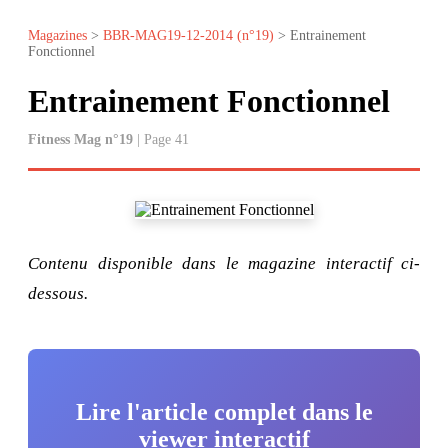
Magazines
>
BBR-MAG19-12-2014 (n°19)
> Entrainement
Fonctionnel
Entrainement Fonctionnel
Fitness Mag n°19
| Page 41
Contenu disponible dans le magazine interactif ci-
dessous.
Lire l'article complet dans le
viewer interactif