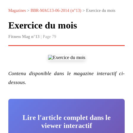
Magazines
>
BBR-MAG13-06-2014 (n°13)
> Exercice du mois
Exercice du mois
Fitness Mag n°13
| Page 79
Contenu disponible dans le magazine interactif ci-
dessous.
Lire l'article complet dans le
viewer interactif