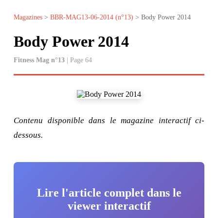
Magazines
>
BBR-MAG13-06-2014 (n°13)
> Body Power 2014
Body Power 2014
Fitness Mag n°13
| Page 64
Contenu disponible dans le magazine interactif ci-
dessous.
Lire l'article complet dans le
viewer interactif