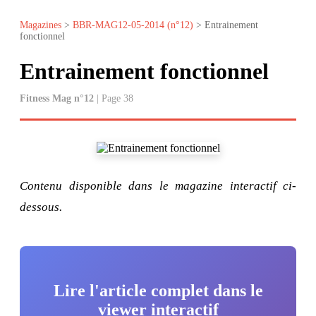
Magazines
>
BBR-MAG12-05-2014 (n°12)
> Entrainement
fonctionnel
Entrainement fonctionnel
Fitness Mag n°12
| Page 38
Contenu disponible dans le magazine interactif ci-
dessous.
Lire l'article complet dans le
viewer interactif