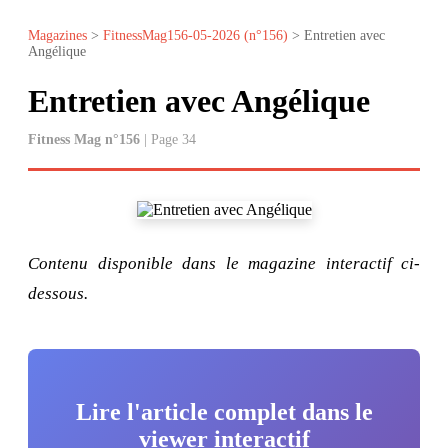
Magazines
>
FitnessMag156-05-2026 (n°156)
> Entretien avec
Angélique
Entretien avec Angélique
Fitness Mag n°156
| Page 34
Contenu disponible dans le magazine interactif ci-
dessous.
Lire l'article complet dans le
viewer interactif