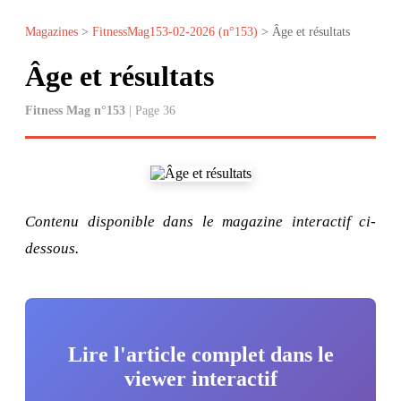
Magazines
>
FitnessMag153-02-2026 (n°153)
> Âge et résultats
Âge et résultats
Fitness Mag n°153
| Page 36
Contenu disponible dans le magazine interactif ci-
dessous.
Lire l'article complet dans le
viewer interactif