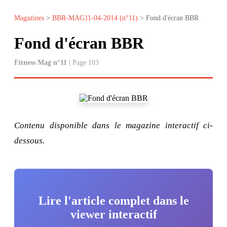
Magazines
>
BBR-MAG11-04-2014 (n°11)
> Fond d'écran BBR
Fond d'écran BBR
Fitness Mag n°11
| Page 103
Contenu disponible dans le magazine interactif ci-
dessous.
Lire l'article complet dans le
viewer interactif