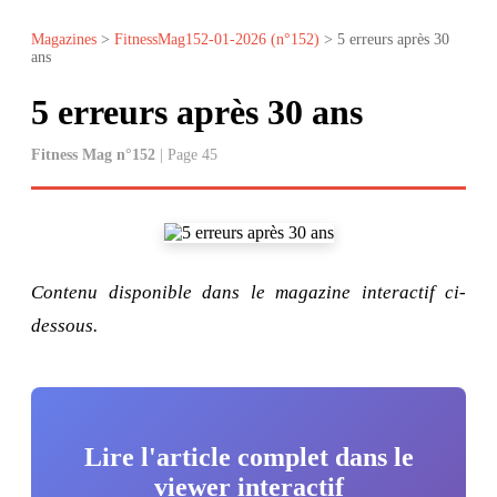
Magazines
>
FitnessMag152-01-2026 (n°152)
> 5 erreurs après 30
ans
5 erreurs après 30 ans
Fitness Mag n°152
| Page 45
Contenu disponible dans le magazine interactif ci-
dessous.
Lire l'article complet dans le
viewer interactif