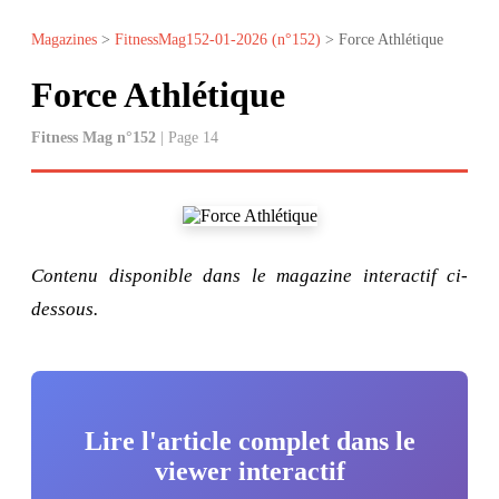
Magazines
>
FitnessMag152-01-2026 (n°152)
> Force Athlétique
Force Athlétique
Fitness Mag n°152
| Page 14
Contenu disponible dans le magazine interactif ci-
dessous.
Lire l'article complet dans le
viewer interactif