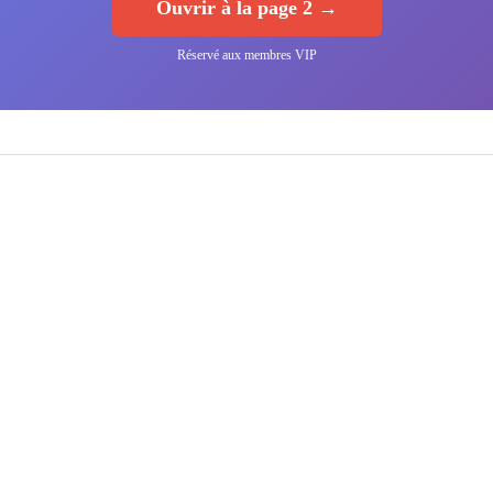
Ouvrir à la page 2 →
Réservé aux membres VIP