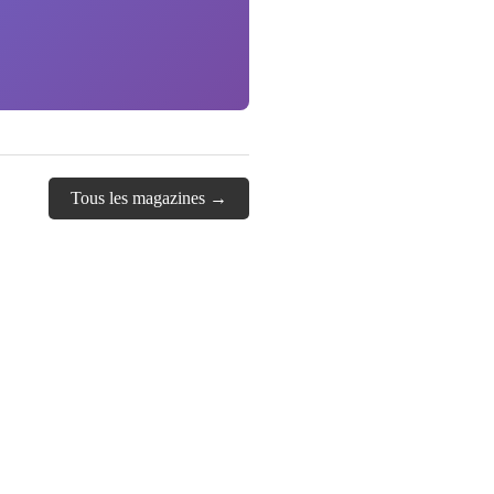
Tous les magazines →