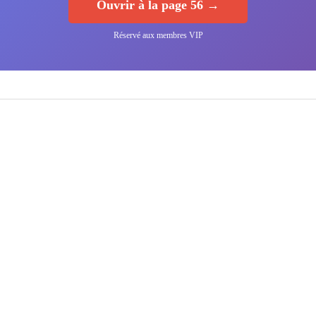
Ouvrir à la page 56 →
Réservé aux membres VIP