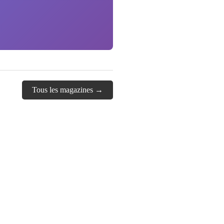
Tous les magazines →