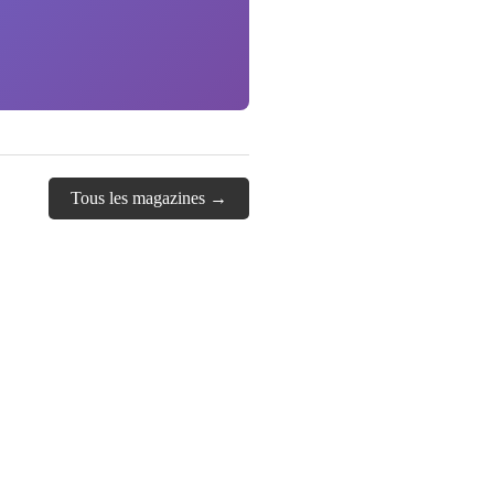
Tous les magazines →