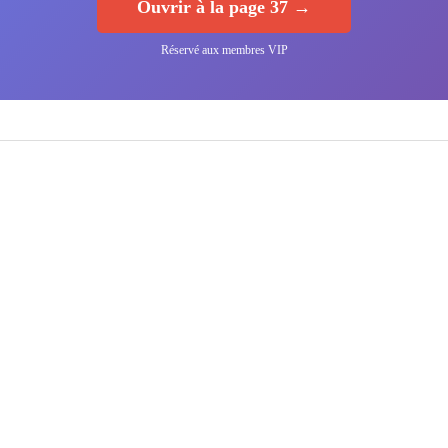
Ouvrir à la page 37 →
Réservé aux membres VIP