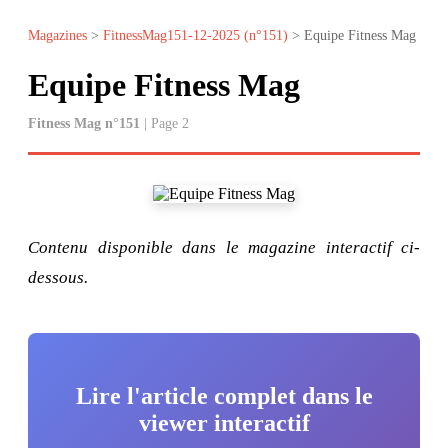
Magazines
>
FitnessMag151-12-2025 (n°151)
> Equipe Fitness Mag
Equipe Fitness Mag
Fitness Mag n°151
| Page 2
Contenu disponible dans le magazine interactif ci-
dessous.
Lire l'article complet dans le
viewer interactif