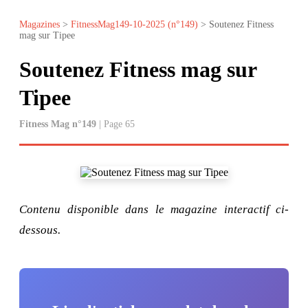
Magazines
>
FitnessMag149-10-2025 (n°149)
> Soutenez Fitness
mag sur Tipee
Soutenez Fitness mag sur
Tipee
Fitness Mag n°149
| Page 65
Contenu disponible dans le magazine interactif ci-
dessous.