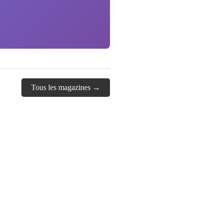
Tous les magazines →