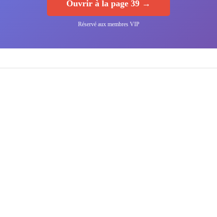
Ouvrir à la page 39 →
Réservé aux membres VIP