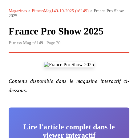
Magazines
>
FitnessMag149-10-2025 (n°149)
> France Pro Show
2025
France Pro Show 2025
Fitness Mag n°149
| Page 20
Contenu disponible dans le magazine interactif ci-
dessous.
Lire l'article complet dans le
viewer interactif