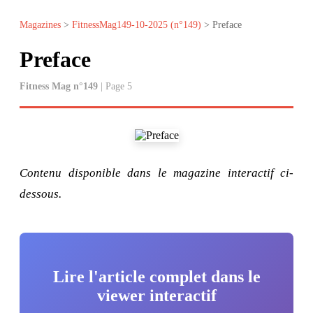
Magazines
>
FitnessMag149-10-2025 (n°149)
> Preface
Preface
Fitness Mag n°149
| Page 5
Contenu disponible dans le magazine interactif ci-
dessous.
Lire l'article complet dans le
viewer interactif