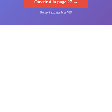
Ouvrir à la page 27 →
Réservé aux membres VIP