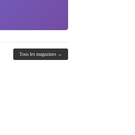
Tous les magazines →