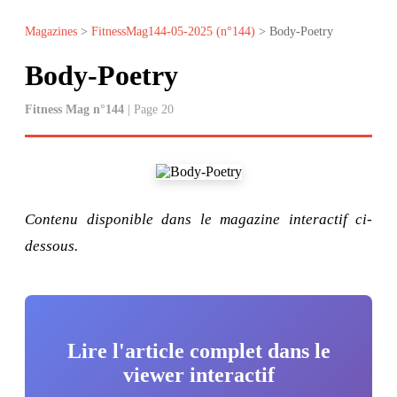
Magazines
>
FitnessMag144-05-2025 (n°144)
> Body-Poetry
Body-Poetry
Fitness Mag n°144
| Page 20
Contenu disponible dans le magazine interactif ci-
dessous.
Lire l'article complet dans le
viewer interactif