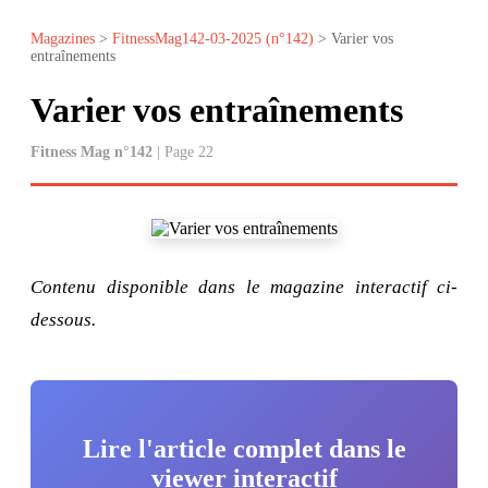
Magazines
>
FitnessMag142-03-2025 (n°142)
> Varier vos
entraînements
Varier vos entraînements
Fitness Mag n°142
| Page 22
Contenu disponible dans le magazine interactif ci-
dessous.
Lire l'article complet dans le
viewer interactif