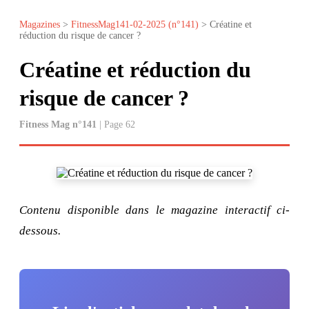
Magazines
>
FitnessMag141-02-2025 (n°141)
> Créatine et
réduction du risque de cancer ?
Créatine et réduction du
risque de cancer ?
Fitness Mag n°141
| Page 62
Contenu disponible dans le magazine interactif ci-
dessous.