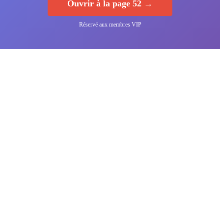
Ouvrir à la page 52 →
Réservé aux membres VIP