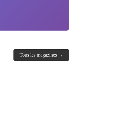
Tous les magazines →