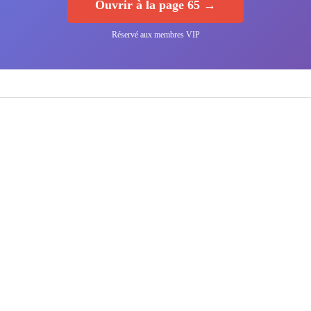
Ouvrir à la page 65 →
Réservé aux membres VIP