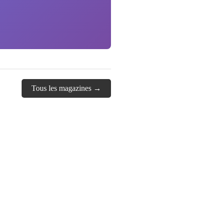
Tous les magazines →