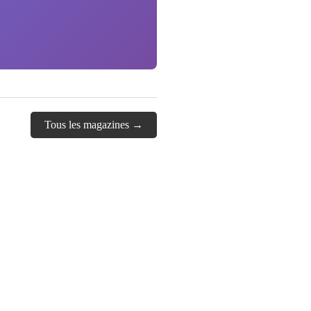
Tous les magazines →