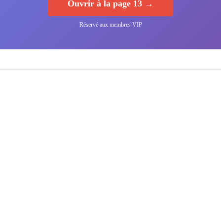
Ouvrir à la page 13 →
Réservé aux membres VIP