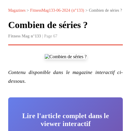
Magazines
>
FitnessMag133-06-2024 (n°133)
> Combien de séries ?
Combien de séries ?
Fitness Mag n°133
| Page 67
Contenu disponible dans le magazine interactif ci-
dessous.
Lire l'article complet dans le
viewer interactif