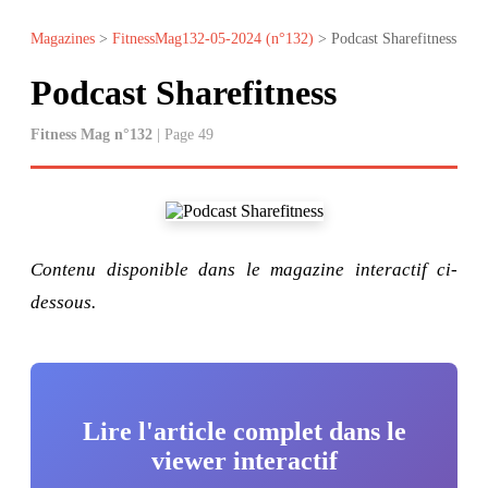
Magazines
>
FitnessMag132-05-2024 (n°132)
> Podcast Sharefitness
Podcast Sharefitness
Fitness Mag n°132
| Page 49
Contenu disponible dans le magazine interactif ci-
dessous.
Lire l'article complet dans le
viewer interactif