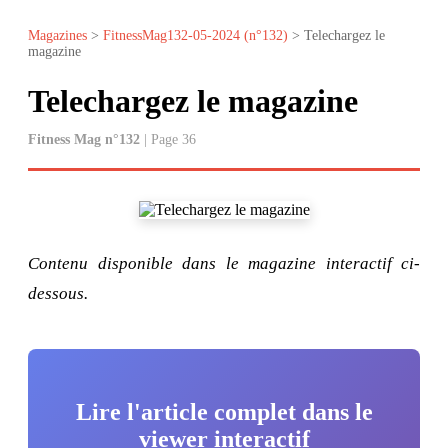
Magazines
>
FitnessMag132-05-2024 (n°132)
> Telechargez le
magazine
Telechargez le magazine
Fitness Mag n°132
| Page 36
Contenu disponible dans le magazine interactif ci-
dessous.
Lire l'article complet dans le
viewer interactif