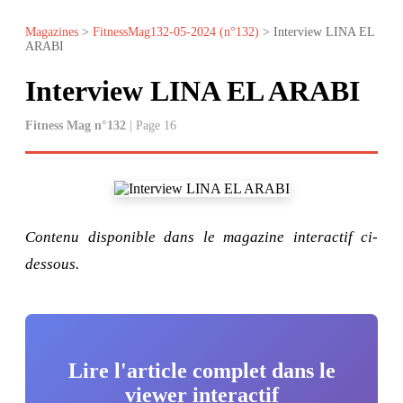
Magazines
>
FitnessMag132-05-2024 (n°132)
> Interview LINA EL
ARABI
Interview LINA EL ARABI
Fitness Mag n°132
| Page 16
Contenu disponible dans le magazine interactif ci-
dessous.
Lire l'article complet dans le
viewer interactif