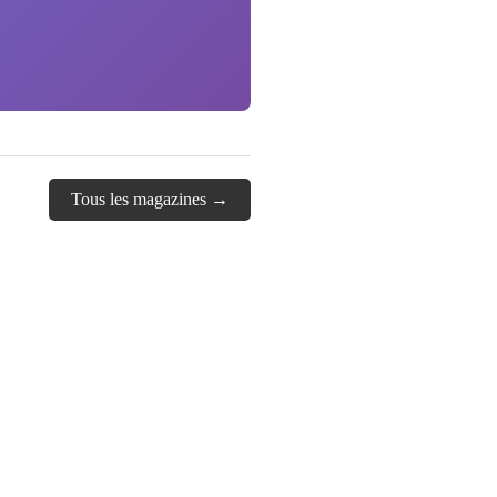
Tous les magazines →