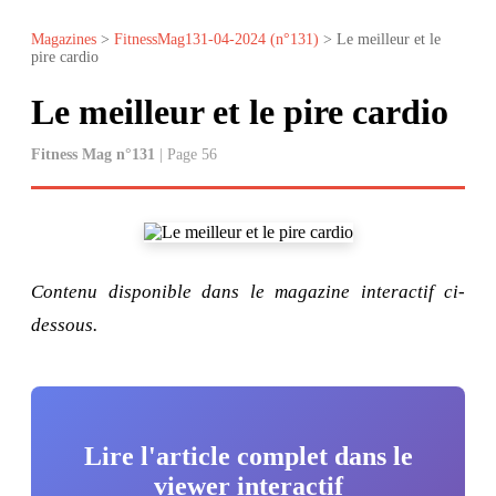
Magazines
>
FitnessMag131-04-2024 (n°131)
> Le meilleur et le
pire cardio
Le meilleur et le pire cardio
Fitness Mag n°131
| Page 56
Contenu disponible dans le magazine interactif ci-
dessous.
Lire l'article complet dans le
viewer interactif