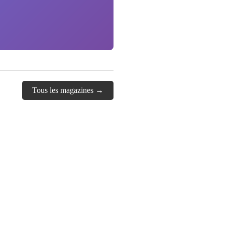
Tous les magazines →