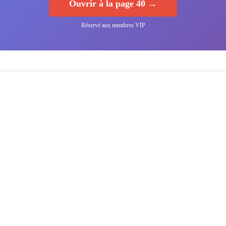
Ouvrir à la page 40 →
Réservé aux membres VIP