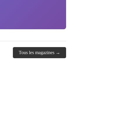
Tous les magazines →