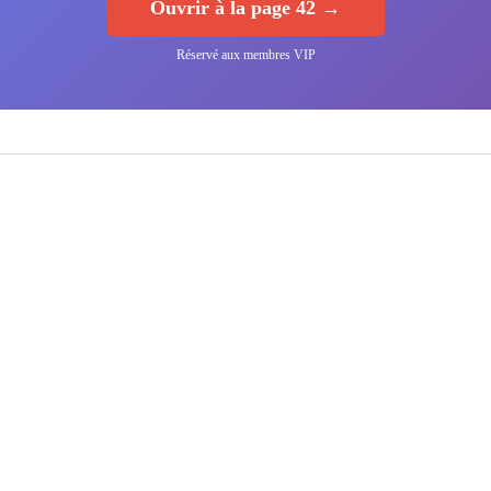
Ouvrir à la page 42 →
Réservé aux membres VIP