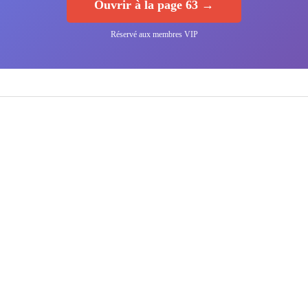
Ouvrir à la page 63 →
Réservé aux membres VIP