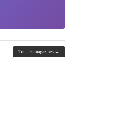
Tous les magazines →