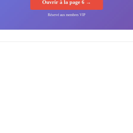
Ouvrir à la page 6 →
Réservé aux membres VIP