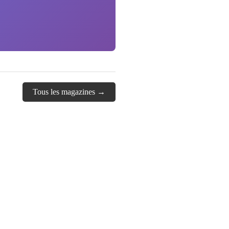
Tous les magazines →