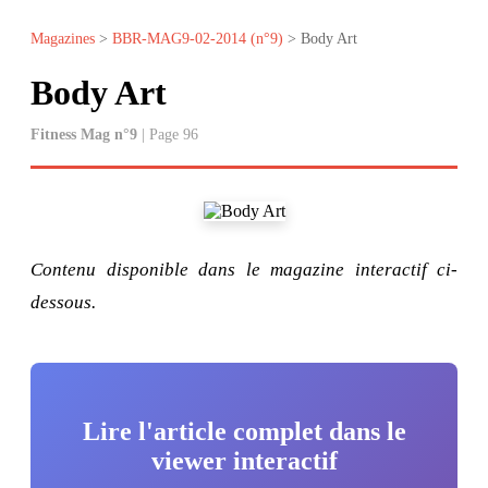
Magazines
>
BBR-MAG9-02-2014 (n°9)
> Body Art
Body Art
Fitness Mag n°9
| Page 96
Contenu disponible dans le magazine interactif ci-
dessous.
Lire l'article complet dans le
viewer interactif